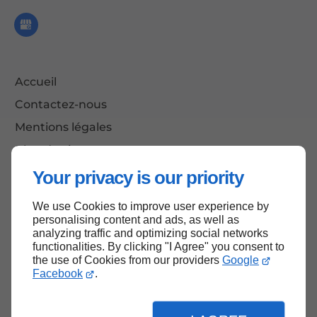
Accueil
Contactez-nous
Mentions légales
Plan du site
Your privacy is our priority
We use Cookies to improve user experience by
Haut de page
personalising content and ads, as well as
analyzing traffic and optimizing social networks
functionalities. By clicking "I Agree" you consent to
the use of Cookies from our providers
Google
Facebook
.