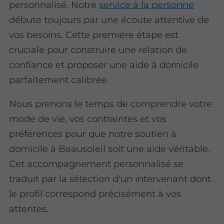
personnalisé. Notre
service à la personne
débute toujours par une écoute attentive de
vos besoins. Cette première étape est
cruciale pour construire une relation de
confiance et proposer une aide à domicile
parfaitement calibrée.
Nous prenons le temps de comprendre votre
mode de vie, vos contraintes et vos
préférences pour que notre soutien à
domicile à Beausoleil soit une aide véritable.
Cet accompagnement personnalisé se
traduit par la sélection d'un intervenant dont
le profil correspond précisément à vos
attentes.