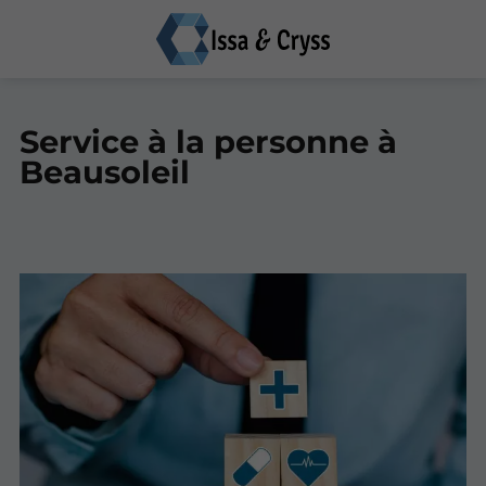
Service à la personne à
Beausoleil