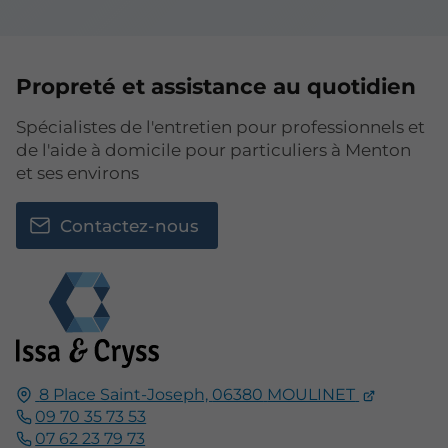
Propreté et assistance au quotidien
Spécialistes de l'entretien pour professionnels et
de l'aide à domicile pour particuliers à Menton
et ses environs
Contactez-nous
8 Place Saint-Joseph,
06380
MOULINET
09 70 35 73 53
07 62 23 79 73