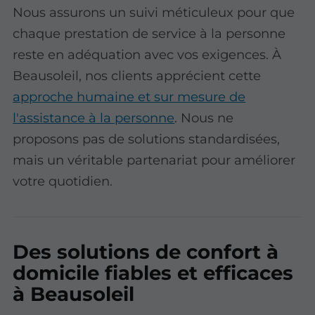
Nous assurons un suivi méticuleux pour que
chaque prestation de service à la personne
reste en adéquation avec vos exigences. À
Beausoleil, nos clients apprécient cette
approche humaine et sur mesure de
l'assistance à la personne
. Nous ne
proposons pas de solutions standardisées,
mais un véritable partenariat pour améliorer
votre quotidien.
Des solutions de confort à
domicile fiables et efficaces
à Beausoleil