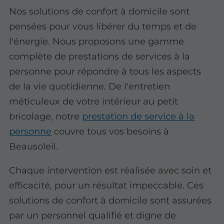
Nos solutions de confort à domicile sont
pensées pour vous libérer du temps et de
l'énergie. Nous proposons une gamme
complète de prestations de services à la
personne pour répondre à tous les aspects
de la vie quotidienne. De l'entretien
méticuleux de votre intérieur au petit
bricolage, notre
prestation de service à la
personne
couvre tous vos besoins à
Beausoleil.
Chaque intervention est réalisée avec soin et
efficacité, pour un résultat impeccable. Ces
solutions de confort à domicile sont assurées
par un personnel qualifié et digne de