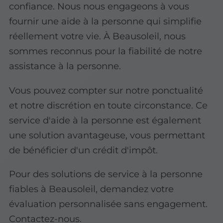
confiance. Nous nous engageons à vous
fournir une aide à la personne qui simplifie
réellement votre vie. À Beausoleil, nous
sommes reconnus pour la fiabilité de notre
assistance à la personne.
Vous pouvez compter sur notre ponctualité
et notre discrétion en toute circonstance. Ce
service d'aide à la personne est également
une solution avantageuse, vous permettant
de bénéficier d'un crédit d'impôt.
Pour des solutions de service à la personne
fiables à Beausoleil, demandez votre
évaluation personnalisée sans engagement.
Contactez-nous.