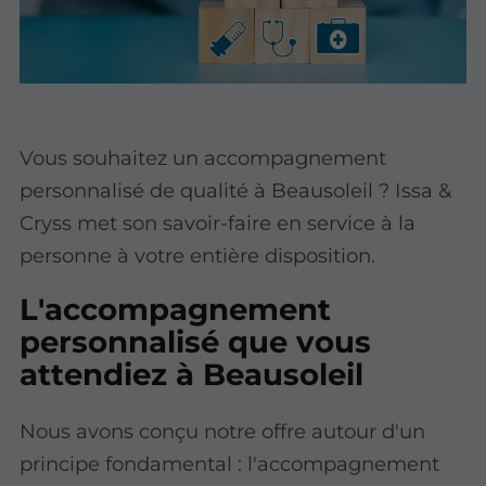
Vous souhaitez un accompagnement
personnalisé de qualité à Beausoleil ? Issa &
Cryss met son savoir-faire en service à la
personne à votre entière disposition.
L'accompagnement
personnalisé que vous
attendiez à Beausoleil
Nous avons conçu notre offre autour d'un
principe fondamental : l'accompagnement