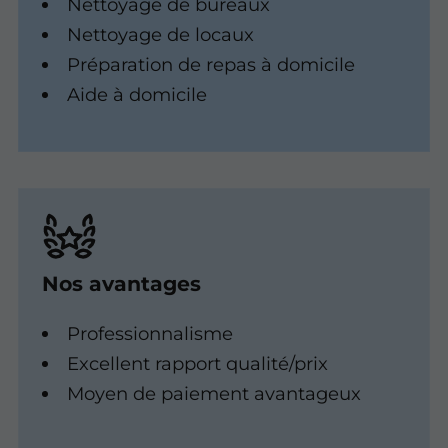
Nettoyage de bureaux
Nettoyage de locaux
Préparation de repas à domicile
Aide à domicile
Nos avantages
Professionnalisme
Excellent rapport qualité/prix
Moyen de paiement avantageux