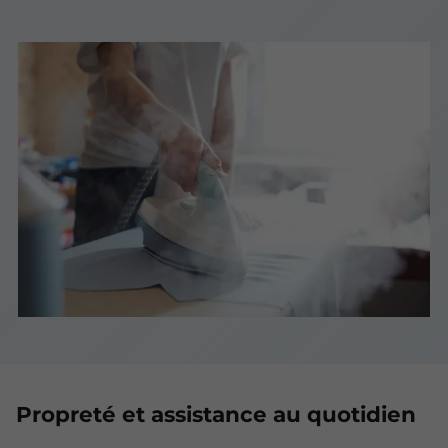
Propreté et assistance au quotidien