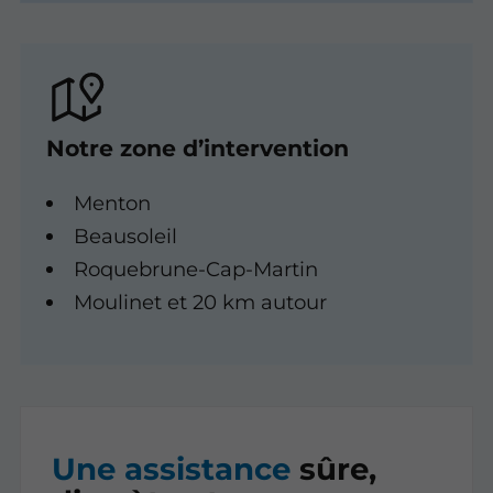
Notre zone d’intervention
Menton
Beausoleil
Roquebrune-Cap-Martin
Moulinet et 20 km autour
Une assistance
sûre,