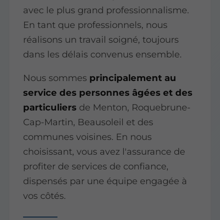
avec le plus grand professionnalisme.
En tant que professionnels, nous
réalisons un travail soigné, toujours
dans les délais convenus ensemble.
Nous sommes
principalement au
service des personnes âgées et des
particuliers
de Menton, Roquebrune-
Cap-Martin, Beausoleil et des
communes voisines. En nous
choisissant, vous avez l'assurance de
profiter de services de confiance,
dispensés par une équipe engagée à
vos côtés.