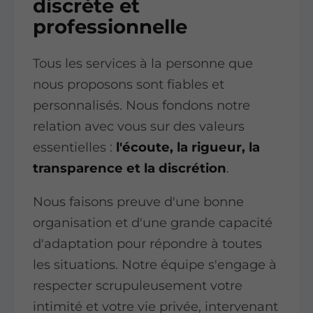
discrète et
professionnelle
Tous les services à la personne que
nous proposons sont fiables et
personnalisés. Nous fondons notre
relation avec vous sur des valeurs
essentielles :
l'écoute, la rigueur, la
transparence et la discrétion
.
Nous faisons preuve d'une bonne
organisation et d'une grande capacité
d'adaptation pour répondre à toutes
les situations. Notre équipe s'engage à
respecter scrupuleusement votre
intimité et votre vie privée, intervenant