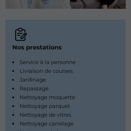
Nos prestations
Service à la personne
Livraison de courses
Jardinage
Repassage
Nettoyage moquette
Nettoyage parquet
Nettoyage de vitres
Nettoyage carrelage