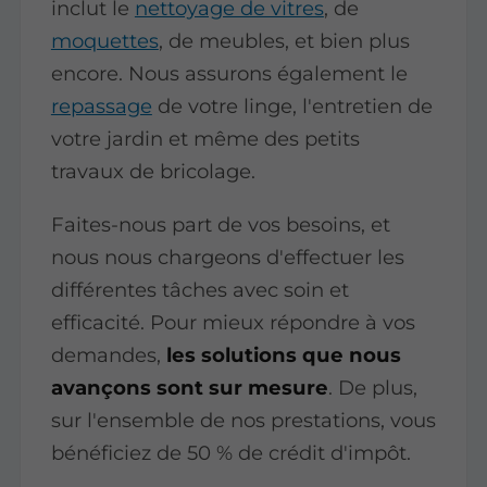
inclut le
nettoyage de vitres
, de
moquettes
, de meubles, et bien plus
encore. Nous assurons également le
repassage
de votre linge, l'entretien de
votre jardin et même des petits
travaux de bricolage.
Faites-nous part de vos besoins, et
nous nous chargeons d'effectuer les
différentes tâches avec soin et
efficacité. Pour mieux répondre à vos
demandes,
les solutions que nous
avançons sont sur mesure
. De plus,
sur l'ensemble de nos prestations, vous
bénéficiez de 50 % de crédit d'impôt.