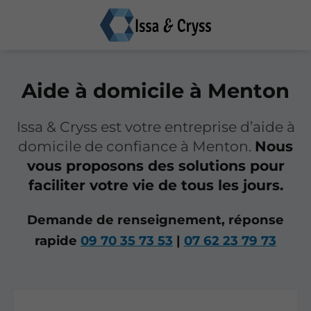
Aide à domicile à Menton
Issa & Cryss est votre entreprise d’aide à
domicile de confiance à Menton.
Nous
vous proposons des solutions pour
faciliter votre vie de tous les jours.
Demande de renseignement, réponse
rapide
09 70 35 73 53
|
07 62 23 79 73