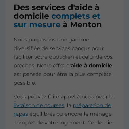
Des services d'aide à
domicile
complets et
sur mesure
à Menton
Nous proposons une gamme
diversifiée de services conçus pour
faciliter votre quotidien et celui de vos
proches. Notre offre d'
aide à domicile
est pensée pour être la plus complète
possible.
Vous pouvez faire appel à nous pour la
livraison de courses
, la
préparation de
repas
équilibrés ou encore le ménage
complet de votre logement. Ce dernier