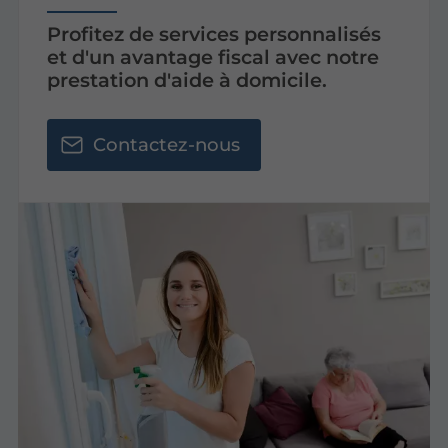
Profitez de services personnalisés
et d'un avantage fiscal avec notre
prestation d'aide à domicile.
Contactez-nous