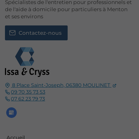
Spécialistes de l'entretien pour professionnels et
de l'aide à domicile pour particuliers à Menton
et ses environs
Contactez-nous
8 Place Saint-Joseph,
06380
MOULINET
09 70 35 73 53
07 62 23 79 73
Accueil