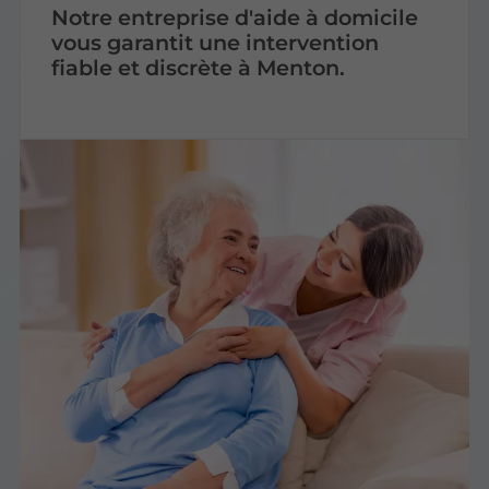
Notre entreprise d'aide à domicile
vous garantit une intervention
fiable et discrète à Menton.