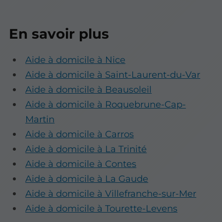
En savoir plus
Aide à domicile à Nice
Aide à domicile à Saint-Laurent-du-Var
Aide à domicile à Beausoleil
Aide à domicile à Roquebrune-Cap-
Martin
Aide à domicile à Carros
Aide à domicile à La Trinité
Aide à domicile à Contes
Aide à domicile à La Gaude
Aide à domicile à Villefranche-sur-Mer
Aide à domicile à Tourette-Levens