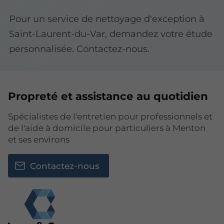
Pour un service de nettoyage d'exception à
Saint-Laurent-du-Var, demandez votre étude
personnalisée. Contactez-nous.
Propreté et assistance au quotidien
Spécialistes de l'entretien pour professionnels et
de l'aide à domicile pour particuliers à Menton
et ses environs
Contactez-nous