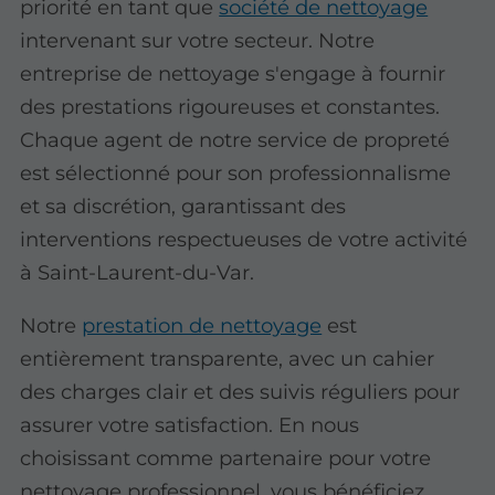
priorité en tant que
société de nettoyage
intervenant sur votre secteur. Notre
entreprise de nettoyage s'engage à fournir
des prestations rigoureuses et constantes.
Chaque agent de notre service de propreté
est sélectionné pour son professionnalisme
et sa discrétion, garantissant des
interventions respectueuses de votre activité
à Saint-Laurent-du-Var.
Notre
prestation de nettoyage
est
entièrement transparente, avec un cahier
des charges clair et des suivis réguliers pour
assurer votre satisfaction. En nous
choisissant comme partenaire pour votre
nettoyage professionnel, vous bénéficiez