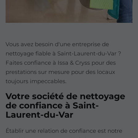
Vous avez besoin d'une entreprise de
nettoyage fiable à Saint-Laurent-du-Var ?
Faites confiance à Issa & Cryss pour des
prestations sur mesure pour des locaux
toujours impeccables.
Votre société de nettoyage
de confiance à Saint-
Laurent-du-Var
Établir une relation de confiance est notre