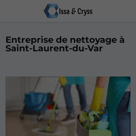
Entreprise de nettoyage à
Saint-Laurent-du-Var