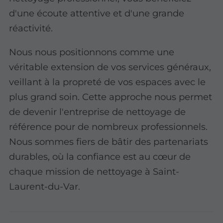
d'une écoute attentive et d'une grande
réactivité.
Nous nous positionnons comme une
véritable extension de vos services généraux,
veillant à la propreté de vos espaces avec le
plus grand soin. Cette approche nous permet
de devenir l'entreprise de nettoyage de
référence pour de nombreux professionnels.
Nous sommes fiers de bâtir des partenariats
durables, où la confiance est au cœur de
chaque mission de nettoyage à Saint-
Laurent-du-Var.