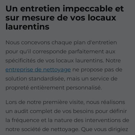
Un entretien impeccable et
sur mesure de vos locaux
laurentins
Nous concevons chaque plan d'entretien
pour qu'il corresponde parfaitement aux
spécificités de vos locaux laurentins. Notre
entreprise de nettoyage
ne propose pas de
solution standardisée, mais un service de
propreté entièrement personnalisé.
Lors de notre première visite, nous réalisons
un audit complet de vos besoins pour définir
la fréquence et la nature des interventions de
notre société de nettoyage. Que vous dirigiez