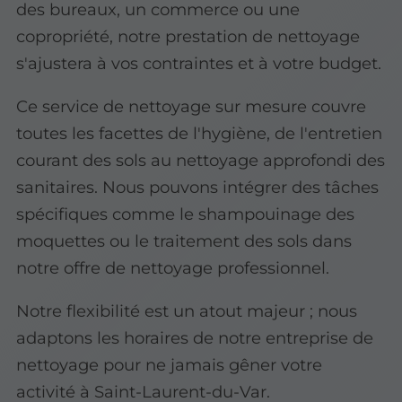
des bureaux, un commerce ou une
copropriété, notre prestation de nettoyage
s'ajustera à vos contraintes et à votre budget.
Ce service de nettoyage sur mesure couvre
toutes les facettes de l'hygiène, de l'entretien
courant des sols au nettoyage approfondi des
sanitaires. Nous pouvons intégrer des tâches
spécifiques comme le shampouinage des
moquettes ou le traitement des sols dans
notre offre de nettoyage professionnel.
Notre flexibilité est un atout majeur ; nous
adaptons les horaires de notre entreprise de
nettoyage pour ne jamais gêner votre
activité à Saint-Laurent-du-Var.